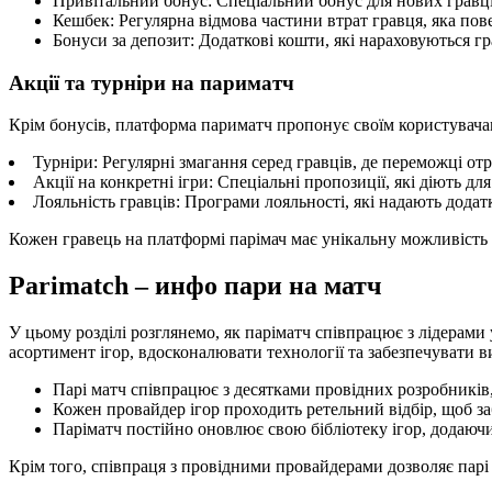
Привітальний бонус: Спеціальний бонус для нових гравці
Кешбек: Регулярна відмова частини втрат гравця, яка пов
Бонуси за депозит: Додаткові кошти, які нараховуються г
Акції та турніри на париматч
Крім бонусів, платформа париматч пропонує своїм користувачам 
Турніри: Регулярні змагання серед гравців, де переможці о
Акції на конкретні ігри: Спеціальні пропозиції, які діють дл
Лояльність гравців: Програми лояльності, які надають додатк
Кожен гравець на платформі парімач має унікальну можливість
Parimatch – инфо пари на матч
У цьому розділі розглянемо, як паріматч співпрацює з лідерами
асортимент ігор, вдосконалювати технології та забезпечувати ви
Парі матч співпрацює з десятками провідних розробників, 
Кожен провайдер ігор проходить ретельний відбір, щоб за
Паріматч постійно оновлює свою бібліотеку ігор, додаюч
Крім того, співпраця з провідними провайдерами дозволяє парі 