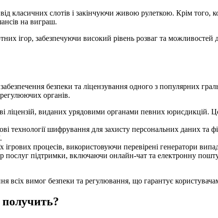
д класичних слотів і закінчуючи живою рулеткою. Крім того, ко
шансів на виграш.
зартних ігор, забезпечуючи високий рівень розваг та можливостей 
 забезпечення безпеки та ліцензування одного з популярних грал
 регулюючих органів.
і ліцензій, виданих урядовими органами певних юрисдикцій. Це 
ві технології шифрування для захисту персональних даних та фі
.
оїх ігрових процесів, використовуючи перевірені генератори випа
р послуг підтримки, включаючи онлайн-чат та електронну пошту,
 всіх вимог безпеки та регулювання, що гарантує користувачам 
о получить?