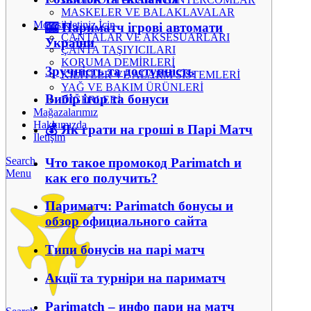
MASKELER VE BALAKLAVALAR
Motosikletiniz İçin
🎰 Париматч ігрові автомати
ÇANTALAR VE AKSESUARLARI
України
ÇANTA TAŞIYICILARI
KORUMA DEMİRLERİ
Зручність та доступність
KİLİTLER VE ALARM SİSTEMLERİ
YAĞ VE BAKIM ÜRÜNLERİ
Вибір ігор та бонуси
DİĞERLERİ
Mağazalarımız
Hakkımızda
💰 Як грати на гроші в Парі Матч
İletişim
Search
Что такое промокод Parimatch и
Menu
как его получить?
Париматч: Parimatch бонусы и
обзор официального сайта
Типи бонусів на парі матч
Акції та турніри на париматч
Parimatch – инфо пари на матч