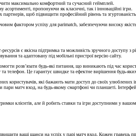
печити максимально комфортний та сучасний геймплей.
у асортименті, пропонуючи як класичні, так і інноваційні ігри.
їх партнерів, щоб підвищити професійний рівень та згуртованіст
овим фактором успіху для parimatch, забезпечуючи високу якість
-ресурсів є якісна підтримка та можливість зручного доступу з р
ування та адаптовану під мобільні пристрої версію сайту.
помогти розв’язати будь-які питання, що виникають під час кори
ту та телефон. Це гарантує швидке та ефектне вирішення будь-як
их користувачів, які бажають мати доступ до своїх улюблених іго
и пари матч вход, на будь-якому смартфоні чи планшеті. Інтерфе
тримки клієнтів, але й робить ставки та ігри доступними у ваш
підвищити ваші шанси на успіх у парі матч вход. Кожен гравець п