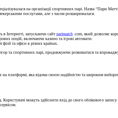
еціалізувалася на організації спортивних парі. Назва “Пари Матч”
мекерськими послугами, але з часом розширювалася.
ь в Інтернеті, запускаючи сайт
parimatch
.com, який дозволяє кор
ових опцій, включаючи казино та ігрові автомати.
філії та офіси в різних країнах.
 ігор та спортивних парі, продовжуючи розвиватися та впроваджу
ах на платформі, яка відома своєю надійністю та широким вибором
. Користувачі можуть здійснити вхід до свого облікового запису 
сервісом.