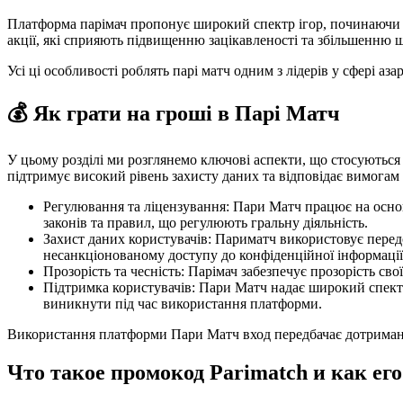
Платформа парімач пропонує широкий спектр ігор, починаючи ві
акції, які сприяють підвищенню зацікавленості та збільшенню 
Усі ці особливості роблять парі матч одним з лідерів у сфері а
💰 Як грати на гроші в Парі Матч
У цьому розділі ми розглянемо ключові аспекти, що стосуються
підтримує високий рівень захисту даних та відповідає вимогам
Регулювання та ліцензування: Пари Матч працює на основ
законів та правил, що регулюють гральну діяльність.
Захист даних користувачів: Париматч використовує передо
несанкціонованому доступу до конфіденційної інформації
Прозорість та чесність: Парімач забезпечує прозорість св
Підтримка користувачів: Пари Матч надає широкий спект
виникнути під час використання платформи.
Використання платформи Пари Матч вход передбачає дотримання
Что такое промокод Parimatch и как ег