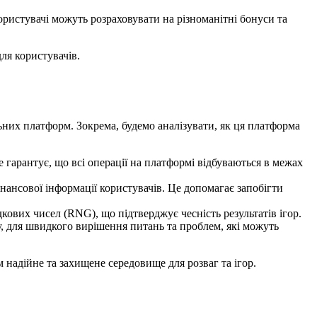
ристувачі можуть розраховувати на різноманітні бонуси та
для користувачів.
ьних платформ. Зокрема, будемо аналізувати, як ця платформа
гарантує, що всі операції на платформі відбуваються в межах
нансової інформації користувачів. Це допомагає запобігти
дкових чисел (RNG), що підтверджує чесність результатів ігор.
 для швидкого вирішення питань та проблем, які можуть
надійне та захищене середовище для розваг та ігор.