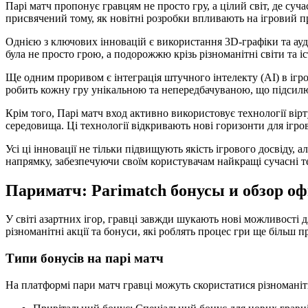
Парі матч пропонує гравцям не просто гру, а цілий світ, де су
присвячений тому, як новітні розробки впливають на ігровий 
Однією з ключових інновацій є використання 3D-графіки та аудіо
була не просто грою, а подорожжю крізь різноманітні світи та іст
Ще одним проривом є інтеграція штучного інтелекту (AI) в ігров
робить кожну гру унікальною та непередбачуваною, що підсилю
Крім того, Парі матч вход активно використовує технології вір
середовища. Ці технології відкривають нові горизонти для ігро
Усі ці інновації не тільки підвищують якість ігрового досвіду,
напрямку, забезпечуючи своїм користувачам найкращі сучасні те
Париматч: Parimatch бонусы и обзор о
У світі азартних ігор, гравці завжди шукають нові можливості 
різноманітні акції та бонуси, які роблять процес гри ще більш 
Типи бонусів на парі матч
На платформі пари матч гравці можуть скористатися різноманіт