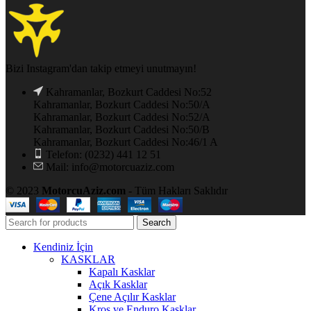
Bizi Instagram'dan takip etmeyi unutmayın!
Kahramanlar, Bozkurt Caddesi No:52
Kahramanlar, Bozkurt Caddesi No:50/A
Kahramanlar, Bozkurt Caddesi No:52/A
Kahramanlar, Bozkurt Caddesi No:50/B
Kahramanlar, Bozkurt Caddesi No:46/1 A
Telefon: (0232) 441 12 51
Mail: info@motorcuaziz.com
© 2023
MotorcuAziz.com
- Tüm Hakları Saklıdır
Search
Kendiniz İçin
KASKLAR
Kapalı Kasklar
Açık Kasklar
Çene Açılır Kasklar
Kros ve Enduro Kasklar