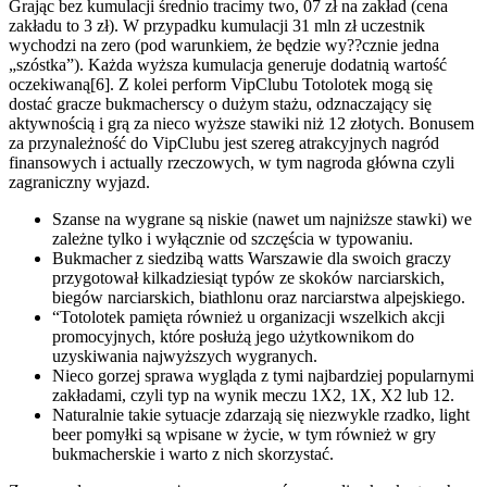
Grając bez kumulacji średnio tracimy two, 07 zł na zakład (cena
zakładu to 3 zł). W przypadku kumulacji 31 mln zł uczestnik
wychodzi na zero (pod warunkiem, że będzie wy??cznie jedna
„szóstka”). Każda wyższa kumulacja generuje dodatnią wartość
oczekiwaną[6]. Z kolei perform VipClubu Totolotek mogą się
dostać gracze bukmacherscy o dużym stażu, odznaczający się
aktywnością i grą za nieco wyższe stawiki niż 12 złotych. Bonusem
za przynależność do VipClubu jest szereg atrakcyjnych nagród
finansowych i actually rzeczowych, w tym nagroda główna czyli
zagraniczny wyjazd.
Szanse na wygrane są niskie (nawet um najniższe stawki) we
zależne tylko i wyłącznie od szczęścia w typowaniu.
Bukmacher z siedzibą watts Warszawie dla swoich graczy
przygotował kilkadziesiąt typów ze skoków narciarskich,
biegów narciarskich, biathlonu oraz narciarstwa alpejskiego.
“Totolotek pamięta również u organizacji wszelkich akcji
promocyjnych, które posłużą jego użytkownikom do
uzyskiwania najwyższych wygranych.
Nieco gorzej sprawa wygląda z tymi najbardziej popularnymi
zakładami, czyli typ na wynik meczu 1X2, 1X, X2 lub 12.
Naturalnie takie sytuacje zdarzają się niezwykle rzadko, light
beer pomyłki są wpisane w życie, w tym również w gry
bukmacherskie i warto z nich skorzystać.