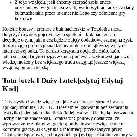
Z tego względu, jeśli chcemy czerpać zyski unces
uczestnictwa w grach losowych, warto wybrać raczej zakłady
bukmacherskie przez internet niż Lotto czy odmienne gry
liczbowe.
Kolejne bonusy i promocje bukmacherskie w Totolotku mogą
dotyczyć również pojedynczych spotkań – bukmacher sam
decyduje o tym, jaki mecz będzie objęty dodatkową szansą na zysk.
Informację o promocji znajdziemy mhh stronie głównej witryny
internetowej buka. To bardzo korzystna opcja dla osób, które
interesują się danymi rozgrywkami, ponieważ wykorzystując swoją
wiedzę możemy bez większego trudu osiągnąć jeszcze większą
wygraną bukmacherską.
Toto-lotek I Duży Lotek[edytuj Edytuj
Kod]
To wszystko i wiele więcej znajdziesz na naszej stronie i watts
aplikacji mobilnej LOTTO. Bowiem w losowaniu bez zwracania
jest tylko jeden taki układ liczb (kolejność w jakiej będą losowane te
liczby nie ma znaczenia). Totalizator Sportowy dostarcza, że
wprowadzone zmiany w grach są podyktowane zwiększeniem
komfortu graczy. Jak wynika z informacji przekazanych przez
Totalizator Sportowy, na horyzoncie pojawiają się istotne zmiany w