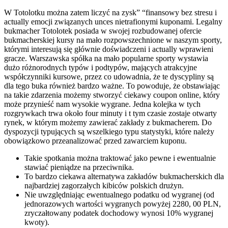
W Totolotku można zatem liczyć na zysk” “finansowy bez stresu i
actually emocji związanych unces nietrafionymi kuponami. Legalny
bukmacher Totolotek posiada w swojej rozbudowanej ofercie
bukmacherskiej kursy na mało rozpowszechnione w naszym sporty,
którymi interesują się głównie doświadczeni i actually wprawieni
gracze. Warszawska spółka na mało popularne sporty wystawia
dużo różnorodnych typów i podtypów, mających atrakcyjne
współczynniki kursowe, przez co udowadnia, że te dyscypliny są
dla tego buka również bardzo ważne. To powoduje, że obstawiając
na takie zdarzenia możemy stworzyć ciekawy coupon online, który
może przynieść nam wysokie wygrane. Jedna kolejka w tych
rozgrywkach trwa około four minuty i t tym czasie zostaje otwarty
rynek, w którym możemy zawierać zakłady z bukmacherem. Do
dyspozycji typujących są wszelkiego typu statystyki, które należy
obowiązkowo przeanalizować przed zawarciem kuponu.
Takie spotkania można traktować jako pewne i ewentualnie
stawiać pieniądze na przeciwnika.
To bardzo ciekawa alternatywa zakładów bukmacherskich dla
najbardziej zagorzałych kibiców polskich drużyn.
Nie uwzględniając ewentualnego podatku od wygranej (od
jednorazowych wartości wygranych powyżej 2280, 00 PLN,
zryczałtowany podatek dochodowy wynosi 10% wygranej
kwoty).