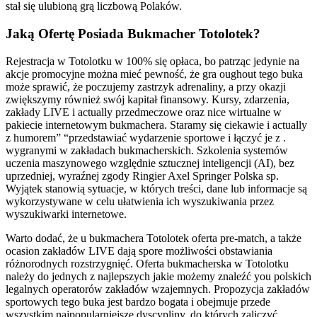
stał się ulubioną grą liczbową Polaków.
Jaką Ofertę Posiada Bukmacher Totolotek?
Rejestracja w Totolotku w 100% się opłaca, bo patrząc jedynie na
akcje promocyjne można mieć pewność, że gra oughout tego buka
może sprawić, że poczujemy zastrzyk adrenaliny, a przy okazji
zwiększymy również swój kapitał finansowy. Kursy, zdarzenia,
zakłady LIVE i actually przedmeczowe oraz nice wirtualne w
pakiecie internetowym bukmachera. Staramy się ciekawie i actually
z humorem” “przedstawiać wydarzenie sportowe i łączyć je z .
wygranymi w zakładach bukmacherskich. Szkolenia systemów
uczenia maszynowego względnie sztucznej inteligencji (AI), bez
uprzedniej, wyraźnej zgody Ringier Axel Springer Polska sp.
Wyjątek stanowią sytuacje, w których treści, dane lub informacje są
wykorzystywane w celu ułatwienia ich wyszukiwania przez
wyszukiwarki internetowe.
Warto dodać, że u bukmachera Totolotek oferta pre-match, a także
ocasion zakładów LIVE dają spore możliwości obstawiania
różnorodnych rozstrzygnięć. Oferta bukmacherska w Totolotku
należy do jednych z najlepszych jakie możemy znaleźć you polskich
legalnych operatorów zakładów wzajemnych. Propozycja zakładów
sportowych tego buka jest bardzo bogata i obejmuje przede
wszystkim najpopularniejsze dyscypliny, do których zaliczyć