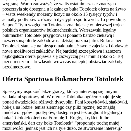
wygraną. Warto zauważyć, że watts ostatnim czasie znacząco
poszerzyła się dostępna u legalnego buka Totolotek oferta na żywo
– watts weekendy możemy liczyć na około 15 tysięcy typów i
actually podtypów z różnych dyscyplin sportowych. To powoduje,
że pod” “tym względem Totolotek znajduje się w pierwszej trójce
polskich organizatorów bukmacherskich. Warszawski legalny
bukmacher Totolotek przygotował ponadto bardzo ciekawą i
rozszerzoną ofertę zakładów na dzisiaj oraz na jutro. Bukmacher
Totolotek stara się na bieżąco uaktualniać swoje zajecia z i dodawać
nowe możliwości zakładów. Najbardziej szczegółowa i zarazem
najbogatsza oferta pojawia się zazwyczaj par? minut (około 5-10)
przed meczem – to właśnie wówczas najlepiej obstawiać zakłady
przedmeczowe.
Oferta Sportowa Bukmachera Totolotek
Spieszymy uspokoić także graczy, którzy interesują się innymi
zakładami sportowymi. W ofercie Totolotka ogółem znajduje się
ponad dwadzieścia różnych dyscyplin. Fani koszykówki, siatkówki,
hokeja na lodzie, tenisa ziemnego czy piłki ręcznej też znajdą
mnóstwo typów i podtypów, dostępna jest też oughout legalnego
buka Totolotek oferta na Formułę 1. Rugby, krykiet, futbol
amerykański, dart czy boks Totolotek” “proponuje trochę mniej
możliwości, jednak jest ich na tyle dużo, że stworzenie interesuj?