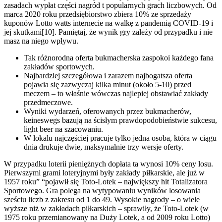
zasadach wypłat części nagród t popularnych grach liczbowych. Od
marca 2020 roku przedsiębiorstwo zbiera 10% ze sprzedaży
kuponów Lotto watts internecie na walkę z pandemią COVID-19 i
jej skutkami[10]. Pamiętaj, że wynik gry zależy od przypadku i nie
masz na niego wpływu.
Tak różnorodna oferta bukmacherska zaspokoi każdego fana
zakładów sportowych.
Najbardziej szczegółowa i zarazem najbogatsza oferta
pojawia się zazwyczaj kilka minut (około 5-10) przed
meczem – to właśnie wówczas najlepiej obstawiać zakłady
przedmeczowe.
Wyniki wydarzeń, oferowanych przez bukmacherów,
keineswegs bazują na ścisłym prawdopodobieństwie sukcesu,
light beer na szacowaniu.
W lokalu najczęściej pracuje tylko jedna osoba, która w ciągu
dnia drukuje dwie, maksymalnie trzy wersje oferty.
W przypadku loterii pieniężnych dopłata ta wynosi 10% ceny losu.
Pierwszymi grami loteryjnymi były zakłady piłkarskie, ale już w
1957 roku” “pojawił się Toto-Lotek – największy hit Totalizatora
Sportowego. Gra polega na wytypowaniu wyników losowania
sześciu liczb z zakresu od 1 do 49. Wysokie nagrody – o wiele
wyższe niż w zakładach piłkarskich – sprawiły, że Toto-Lotek (w
1975 roku przemianowany na Duży Lotek, a od 2009 roku Lotto)