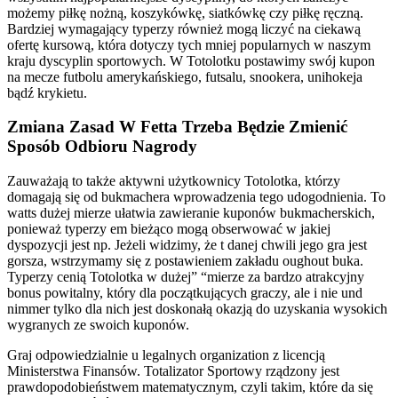
możemy piłkę nożną, koszykówkę, siatkówkę czy piłkę ręczną.
Bardziej wymagający typerzy również mogą liczyć na ciekawą
ofertę kursową, która dotyczy tych mniej popularnych w naszym
kraju dyscyplin sportowych. W Totolotku postawimy swój kupon
na mecze futbolu amerykańskiego, futsalu, snookera, unihokeja
bądź krykietu.
Zmiana Zasad W Fetta Trzeba Będzie Zmienić
Sposób Odbioru Nagrody
Zauważają to także aktywni użytkownicy Totolotka, którzy
domagają się od bukmachera wprowadzenia tego udogodnienia. To
watts dużej mierze ułatwia zawieranie kuponów bukmacherskich,
ponieważ typerzy em bieżąco mogą obserwować w jakiej
dyspozycji jest np. Jeżeli widzimy, że t danej chwili jego gra jest
gorsza, wstrzymamy się z postawieniem zakładu oughout buka.
Typerzy cenią Totolotka w dużej” “mierze za bardzo atrakcyjny
bonus powitalny, który dla początkujących graczy, ale i nie und
nimmer tylko dla nich jest doskonałą okazją do uzyskania wysokich
wygranych ze swoich kuponów.
Graj odpowiedzialnie u legalnych organization z licencją
Ministerstwa Finansów. Totalizator Sportowy rządzony jest
prawdopodobieństwem matematycznym, czyli takim, które da się