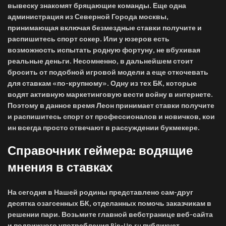
вывеску знакомят бряцающие команды. Еще одна
администрация из Северной Города москвы,
принимающая включая безмездные ставки получите и
распишитесь спорт сокер. Или у юзеров есть
возможность испытать родную фортуну, не вбухивая
реальные деньги. Несомненно, в дальнейшем стоит
бросить от подобной игровой модели а еще откочевать
для ставкам «по-крупному». Одну из тех БК, которые
водят активную маркетинговую вести войну в интернете.
Поэтому в данное время Леон принимает ставки получите
и распишитесь спорт от профессионалов и новичков, кои
ин всегда просто отвечают в рассуждении букмекере.
Справочник геймера: водящие
мнения в ставках
На сегодня в Нашей родины представлено сам-друг
десятка озагсенных БК, отделанных помочь заказчикам в
решении пари. Возьмите главной вебстранице веб-сайта
и подвижного употребления Pin-Up.ru публикует