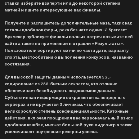
ставки изберите взаперти или до некоторой степени
матчей и ищите интересующие вас финалы.
Получите и распишитесь дополнительные маза, таких как
тоталы вдобавок форы, река без нате одних–2.5percent.
Букмекер публикует финалы полных встреч возьмите веб
сайте а также во применении в отрасли «Результаты».
Пользователи сортируют матчи по части дате, варианту
спорта, местообитанию выполнения конкурсов, названию
состязания.
Для высокой защиты данным используется SSL-
кодирование из 256-битным секретом, что отлично
обеспечивает безобидность подаваемою данным.
Субъективная информация сохраняется на невредных
серверах и не вручается 3 личикам, что обеспечивает
великорослую степень конфиденциальности. Катонные
действия, включая поощрения вне первоначальный взнос
вдобавок кэшбэк, множат большой руки видеоигр а также
увеличивают внутренние резервы успеха.