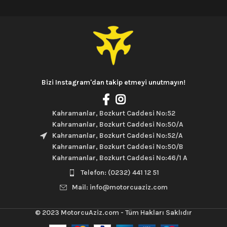
Bizi Instagram'dan takip etmeyi unutmayın!
Kahramanlar, Bozkurt Caddesi No:52
Kahramanlar, Bozkurt Caddesi No:50/A
Kahramanlar, Bozkurt Caddesi No:52/A
Kahramanlar, Bozkurt Caddesi No:50/B
Kahramanlar, Bozkurt Caddesi No:46/1 A
Telefon: (0232) 441 12 51
Mail: info@motorcuaziz.com
© 2023
MotorcuAziz.com
- Tüm Hakları Saklıdır