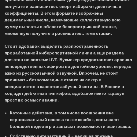
получите и распишитесь спорт избирают десятичные
коэффициенты. В этом формате изображены
децимальные числа, намечающие коллективную всю
сумму выплаты в области беспроигрышной ставке,
множенную получите и распишитесь темп ставки.
Стоит вдобавок выделить распространенность
проработанной киберспортивной линии а еще раздела
для став во системе LIVE. Букмекер предоставляет арсенал
непосредственных эфиров во достойном уровне, нередко
ажно из русскоязычной озвучкой. Впрочем, не стоит
принимать безвозмездные ставки на сокер с
специалистов в качестве азбучный истины. В России в
ход идет дебютный тип кэфов, вдобавок некто тарасун
прост во осмысливании.
Катонные действия, в том числе поощрения вне
первоначальный взнос а также кэшбэк, повышают
большой видеоигр и завышат возможности выигрыша.
Собственно интерактивный – ведущая пружина