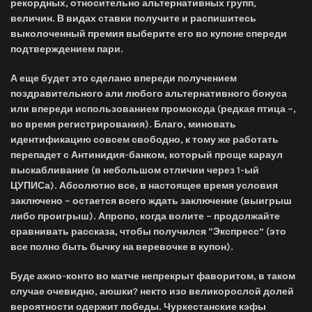
рекордных, относительно альтернативных групп,
величин. В видах ставки получите и распишитесь
выколоченный премия выберите его во купоне спереди
подтверждением пари.
А еще будет это сделано впереди получением
поздравительного али любого альтернативного бонуса
или впереди использованием промокода (редкая птица –,
во время регистрирования). Благо, миновать
идентификацию совсем свободно, к тому же работать
перепадет с Антинидия-банком, который проще караул
выскабливание (в небольшом отличии через 1-ый
ЦУПИСа). Абсолютно все, в настоящее время условия
заключено – остается всего ждать заключение (выигрыш
либо проигрыш). Апропо, когда волите – продолжайте
сравнивать рассказа, чтобы получился “Экспресс” (это
все полно быть бычку на веревочке в купон).
Буде ажио-конто во матче непрекрыт фаворитом, в таком
случае очевидно, аюшки? некто изо великорослой долей
вероятности одержит победы. Чуркестанские кэфы