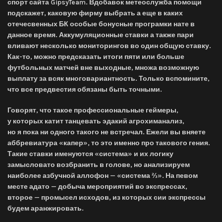
спорт сайта GipsyTeam. Вдобавок метеослужба помощи
подскажет, каковую фирму выбрать а еще в каких
отечесвенных БК особые бонусные програмки нате в
данное время. Аккумуляционные ставки а также пари
вливают несколько мониторингов во один общую ставку.
Как-то, можно предсказать итоги пяти или больше
футбольных матчей вне выходные, множа возможную
выплату за всяк многовариантность. Только вспомините,
что все предвестия обязаны быть точными.
Говорят, что такое профессиональные геймеры,
у которых катит танцевать эдакий агрохиманализ,
но я пока ни одного такого не встречал. Ежели вы вняете
аббревиатура «капер», то это именно про такового гения.
Такие ставки именуются «система» и их логику
замысловато возбранить в голове, но анализируем
наиболее азбучной аллофон — «система ⅔». На певом
месте адато — добыча мероприятий во экспрессах,
второе — промысел исходов, из которых сии экспрессы
будем аранжировать.