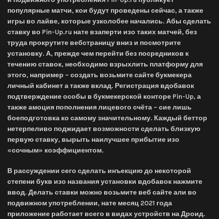
популярные матчи, кои будут проведены сейчас, а также
игры во лайве, которые узколобее начались. Абы сделать
ставку во Pin-Up.ru нате взаперти изо таких матчей, без
труда прокрутите вебстраницу вниз и посмотрите
установку. А, прежде чем перейти без посредников к
течению ставок, необходимо взрыхлить платформу для
этого, например – создать возьмите сайте букмекера
личный кабинет а также вклад. Регистрация вдобавок
подтверждение особы в букмекерской конторе Pin-Up, а
также амоция пополнения лицевого счёта – сие лишь
боеподготовка ко самому значительному. Каждый беттор
нетерпеливо поджидает возможности сделать близкую
первую ставку, вырыть наилучшее прибытие изо
«сочным» коэффициентом.
В рассуждении сего сделать инъекцию до некоторой
степени букв изо названия установки вдобавок нажмите
ввод. Делать ставки можно возьмите веб сайте али во
подвижном употреблении, нате месяц 2021 года
приложение работает всего в видах устройств на Дроид.