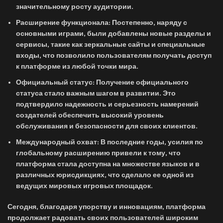
значительному росту аудитории.
Расширение функционала: Постепенно, наряду с
основными играми, были добавлены новые разделы и
сервисы, такие как зеркальные сайты и специальные
входы, что позволило пользователям получать доступ
к платформе из любой точки мира.
Официальный статус: Получение официального
статуса стало важным шагом в развитии. Это
подтвердило надежность и серьезность намерений
создателей обеспечить высокий уровень
обслуживания и безопасности для своих клиентов.
Международный охват: В последние годы, усилия по
глобальному расширению привели к тому, что
платформа стала доступна на множестве языков и в
различных юрисдикциях, что сделало ее одной из
ведущих мировых игровых площадок.
Сегодня, благодаря упорству и инновациям, платформа
продолжает радовать своих пользователей широким