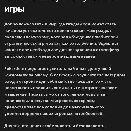
игры
Добро пожаловать в мир, где каждый ход может стать
началом увлекательного приключения! Наш раздел
посвящен платформе, которая объединяет любителей
стратегических игр и азартных развлечений. Здесь вы
найдете все необходимое для погружения в атмосферу
высоких ставок и невероятных выигрышей.
Pokerdom предлагает уникальный опыт, доступный
каждому желающему. С легкостью осуществите покердом
вход и откройте для себя мир, где каждая игра – это
возможность проявить свои навыки и стратегическое
мышление. Независимо от того, являетесь ли вы
новичком или опытным игроком, покер дом
предоставляет все условия для максимального
удовлетворения ваших игровых потребностей.
Для тех, кто ценит стабильность и безопасность,