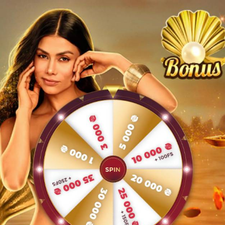
UNCATEGORIZED
Slotoking 50 фриспинов промокод
Admin
Добро пожаловать на наш официальный сайт! Мы рады
представить вам уникальную возможность получить 50
фриспинов в казино Slotoking. Следуйте нашим
инструкциям и наслаждайтесь игрой с дополнительными
шансами на выигрыш!
Как получить 50 фриспинов по
промокоду Slotoking
Для того чтобы воспользоваться нашим специальным
предложением и получить 50 фриспинов, выполните
следующие шаги: