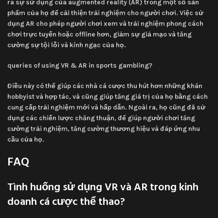
ra sự sử dụng của augmented reality (AR) trong một số sản
phẩm của họ để cải thiện trải nghiệm cho người chơi. Việc sử
dụng AR cho phép người chơi xem và trải nghiệm phong cách
chơi trực tuyến hoặc offline hơn, giảm sự giả mạo và tăng
cường sự tội lỗi và kính ngạc của họ.
queries of using VR & AR in sports gambling?
Điều này có thể giúp các nhà cá cược thu hút hơn những khán
hobbyist và hợp tác, và cũng giúp tăng giá trị của họ bằng cách
cung cấp trải nghiệm mới và hấp dẫn. Ngoài ra, họ cũng đã sử
dụng các chiến lược chăng thuận, để giúp người chơi tăng
cường trải nghiệm, tăng cường thương hiệu và đáp ứng nhu
cầu của họ.
FAQ
Tình huống sử dụng VR và AR trong kinh
doanh cá cược thể thao?