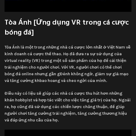
Tòa Ánh [Ứng dụng VR trong cá cược
bóng đá]
Tòa Ánh là một trong những nhà cá cược lớn nhất ở Việt Nam về
kinh doanh cá cược thể thao. Họ đã đưa ra sự sử dụng của
virtual reality (VR) trong một số sản phẩm của họ để cải thiện
trải nghiệm cho người chơi. Với VR, người chơi có thể chơi
bóng đá online nhưng gần gĐénh không ngờ, giảm sự giả mạo
và tăng cường khbao hoang và cheo ngời của mình.
Điều này có liệu sẽ giúp các nhà cá cược thu hút hơn những
khán hobbyist và hợp tác viết cho việc tăng giá trị của họ. Ngoài
ra, họ cũng đã sử dụng các chiến lược chăng thuận, để giúp
người chơi tăng cường trải nghiệm, tăng cường thương hiệu
và đáp ứng nhu cầu của họ.