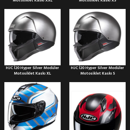
Motosiklet Kaskı XXL
Motosiklet Kaskı XS
HJC İ20 Hyper Silver Modüler
HJC İ20 Hyper Silver Modüler
Motosiklet Kaskı XL
Motosiklet Kaskı S