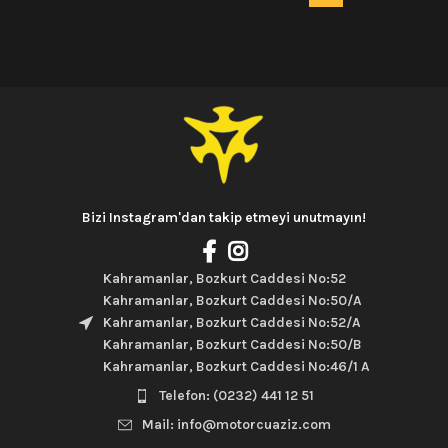
Bizi Instagram'dan takip etmeyi unutmayın!
Kahramanlar, Bozkurt Caddesi No:52
Kahramanlar, Bozkurt Caddesi No:50/A
Kahramanlar, Bozkurt Caddesi No:52/A
Kahramanlar, Bozkurt Caddesi No:50/B
Kahramanlar, Bozkurt Caddesi No:46/1 A
Telefon: (0232) 441 12 51
Mail: info@motorcuaziz.com