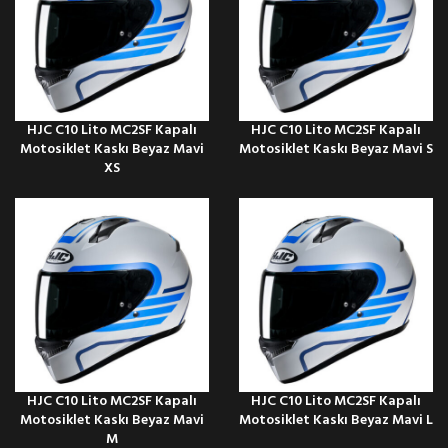
HJC C10 Lito MC2SF Kapalı
HJC C10 Lito MC2SF Kapalı
Motosiklet Kaskı Beyaz Mavi
Motosiklet Kaskı Beyaz Mavi S
XS
HJC C10 Lito MC2SF Kapalı
HJC C10 Lito MC2SF Kapalı
Motosiklet Kaskı Beyaz Mavi
Motosiklet Kaskı Beyaz Mavi L
M