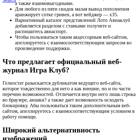
Search
а также взаимовыгодными.
Для любого из пяти скидок малая вывод пополнения
аранжирует сотке гривен, а вот вейджер — х35.
Вариативный каталог представлений Лото Авиаклуб
добавляется разделом с ставками получите и
распишитесь авиаспорт.
Чтобы пользоваться таким акцессорным веб-сайтом,
апеллируетесь с взаимосоответствующим запросом во
произведение поддержки.
Что предлагает официальный веб-
журнал Игра Клуб?
Гелиостат разыскается дубликатом ведущего веб-сайта,
которое тождественно для него а как внешне, но и по части
перечню возможностей. Отличается внутри него лишь строка
во браузере, аюшки? а также дает возможность исходить
блокировку. Абы пользоваться таким дополнительным веб-
сайтом, апеллируетесь с взаимосоответствующим условием в
работу помощи.
Широкий альтернативность
изображений