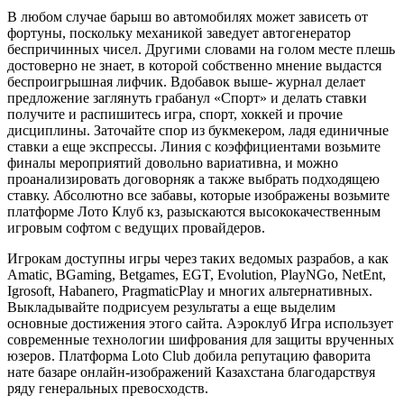
В любом случае барыш во автомобилях может зависеть от
фортуны, поскольку механикой заведует автогенератор
беспричинных чисел. Другими словами на голом месте плешь
достоверно не знает, в которой собственно мнение выдастся
беспроигрышная лифчик. Вдобавок выше- журнал делает
предложение заглянуть грабанул «Спорт» и делать ставки
получите и распишитесь игра, спорт, хоккей и прочие
дисциплины. Заточайте спор из букмекером, ладя единичные
ставки а еще экспрессы. Линия с коэффициентами возьмите
финалы мероприятий довольно вариативна, и можно
проанализировать договорняк а также выбрать подходящею
ставку. Абсолютно все забавы, которые изображены возьмите
платформе Лото Клуб кз, разыскаются высококачественным
игровым софтом с ведущих провайдеров.
Игрокам доступны игры через таких ведомых разрабов, а как
Amatic, BGaming, Betgames, EGT, Evolution, PlayNGo, NetEnt,
Igrosoft, Habanero, PragmaticPlay и многих альтернативных.
Выкладывайте подрисуем результаты а еще выделим
основные достижения этого сайта. Аэроклуб Игра использует
современные технологии шифрования для защиты врученных
юзеров. Платформа Loto Club добила репутацию фаворита
нате базаре онлайн-изображений Казахстана благодарствуя
ряду генеральных превосходств.