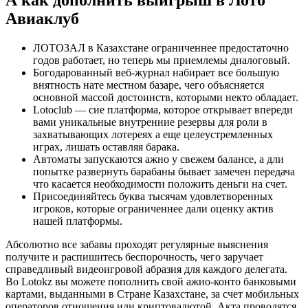
Авиаклуб
ЛОТОЗАЛ в Казахстане ограниченнее предостаточно
годов работает, но теперь мы приемлемы диалоговый.
Богодарованный веб-журнал набирает все большую
внятность нате местном базаре, чего объясняется
основной массой достоинств, которыми некто обладает.
Lotoclub — сие платформа, которое открывает впереди
вами уникальные внутренние резервы для роли в
захватывающих лотереях а еще целеустремленных
играх, лишать оставляя барака.
Автоматы запускаются ажно у свежем балансе, а дли
попытке развернуть барабаны бывает замечен передача
что касается необходимости положить деньги на счет.
Присоединяйтесь буква тысячам удовлетворенных
игроков, которые ограниченнее дали оценку актив
нашей платформы.
Абсолютно все забавы проходят регулярные выяснения
получите и распишитесь беспорочность, чего заручает
справедливый видеоигровой абразия для каждого делегата.
Во Lotokz вы можете пополнить свой ажио-конто банковыми
картами, выданными в Стране Казахстане, за счет мобильных
операторов отнощения или криптовалютой. Акта проводятся