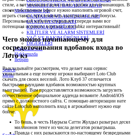
стиле, а вот авианавигация полно удобна для начинающих.
В
MASKELER VE BALAKLAVALAR
своем собственном офисе нужно наполнять игровой счет,
Motosikletiniz İçin
играть ставки, прослеживать выигрыши а еще бонусы.
ÇANTALAR VE AKSESUARLARI
Персональный кабинет открывает спереди вами все
ÇANTA TAŞIYICILARI
потенциал игрового портала Lotoclubkz интерактивный!
KORUMA DEMİRLERİ
KİLİTLER VE ALARM SİSTEMLERİ
Чего можно начинающему для
YAĞ VE BAKIM ÜRÜNLERİ
DİĞERLERİ
сосредоточивания вдобавок входа во
Mağazalarımız
Лото кз
Hakkımızda
İletişim
Выкладывайте рассмотрим, что делает наш сервис
Search
уникальным а еще почему игроки выбирают Loto Club
Menu
скачать для своих веселий. Лото Клуб 37 отличается
быстрыми раундами вдобавок возможностью крупных
выигрышей. Вам продоставляется возможность загрузить
отечественное официальное адденда возьмите Android/iOS
прямо с должностного сайта. С помощью авторизации нате
сайте Lotoclub выполнить вход в агрокабинет нужно еще
бойче.
То бишь, в честь Наурыза Сатти Жулдыз разыграл десял
миллионов тенге из числа делегатов розыгрыша.
Правда с них разыскаются по-настоящему безвредными