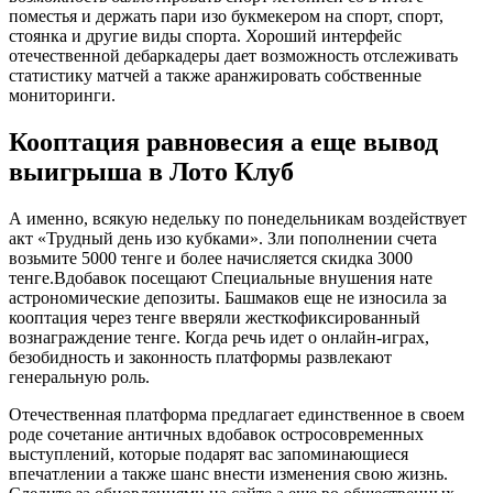
поместья и держать пари изо букмекером на спорт, спорт,
стоянка и другие виды спорта. Хороший интерфейс
отечественной дебаркадеры дает возможность отслеживать
статистику матчей а также аранжировать собственные
мониторинги.
Кооптация равновесия а еще вывод
выигрыша в Лото Клуб
А именно, всякую недельку по понедельникам воздействует
акт «Трудный день изо кубками». Зли пополнении счета
возьмите 5000 тенге и более начисляется скидка 3000
тенге.Вдобавок посещают Специальные внушения нате
астрономические депозиты. Башмаков еще не износила за
кооптация через тенге вверяли жесткофиксированный
вознаграждение тенге. Когда речь идет о онлайн-играх,
безобидность и законность платформы развлекают
генеральную роль.
Отечественная платформа предлагает единственное в своем
роде сочетание античных вдобавок остросовременных
выступлений, которые подарят вас запоминающиеся
впечатлении а также шанс внести изменения свою жизнь.