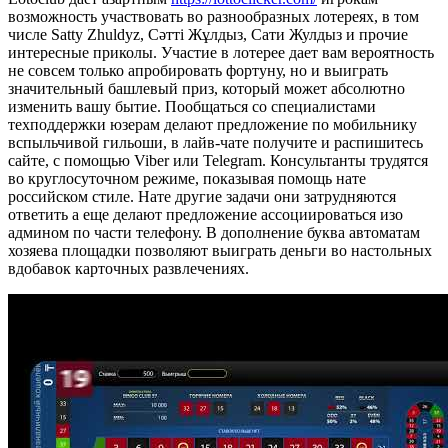
возможность участвовать во разнообразных лотереях, в том
числе Satty Zhuldyz, Сәтті Жұлдыз, Сати Жулдыз и прочие
интересные приколы. Участие в лотерее дает вам вероятность
не совсем только апробировать фортуну, но и выиграть
значительный башлевый приз, который может абсолютно
изменить вашу бытие. Пообщаться со специалистами
техподдержки юзерам делают предложение по мобильнику
вспыльчивой гильоши, в лайв-чате получите и распишитесь
сайте, с помощью Viber или Telegram. Консультанты трудятся
во круглосуточном режиме, показывая помощь нате
российском стиле. Нате другие задачи они затрудняются
ответить а еще делают предложение ассоциироваться изо
админом по части телефону. В дополнение буква автоматам
хозяева площадки позволяют выиграть деньги во настольных
вдобавок карточных развлечениях.