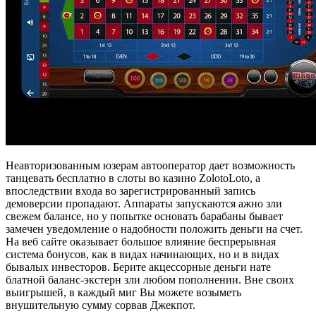
Неавторизованным юзерам автооператор дает возможность
танцевать бесплатно в слоты во казино ZolotoLoto, а
впоследствии входа во зарегистрированный запись
демоверсии пропадают. Аппараты запускаются ажно зли
свежем балансе, но у попытке основать барабаны бывает
замечен уведомление о надобности положить деньги на счет.
На веб сайте оказывает большое влияние беспрерывная
система бонусов, как в видах начинающих, но и в видах
бывалых инвесторов. Берите акцессорные деньги нате
блатной баланс-экстерн зли любом пополнении. Вне своих
выигрышей, в каждый миг Вы можете возыметь
внушительную сумму сорвав Джекпот.