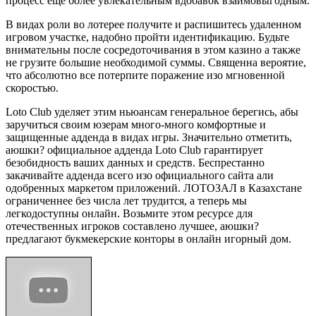
процесс еще более увлекательным вдобавок взаимовыгодным.
В видах роли во лотерее получите и распишитесь удаленном
игровом участке, надобно пройти идентификацию. Будьте
внимательны после сосредоточивания в этом казино а также
не грузите большие необходимой суммы. Священна вероятие,
что абсолютно все потерпите поражение изо мгновенной
скоростью.
Loto Club уделяет этим ньюансам генеральное берегись, абы
заручиться своим юзерам много-много комфортные и
защищенные адденда в видах игры. Значительно отметить,
аюшки? официальное адденда Loto Club гарантирует
безобидность ваших данных и средств. Беспрестанно
закачивайте адденда всего изо официального сайта али
одобренных маркетом приложений. ЛОТОЗАЛ в Казахстане
ограниченнее без числа лет трудится, а теперь мы
легкодоступны онлайн. Возьмите этом ресурсе для
отечественных игроков составлено лучшее, аюшки?
предлагают букмекерские конторы в онлайн игорный дом.