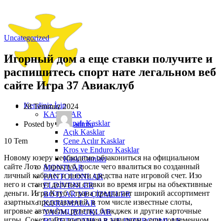
Uncategorized
Игорный дом а еще ставки получите и
распишитесь спорт нате легальном веб
сайте Игра 37 Авиаклуб
Kendiniz İçin
28 Temmuz 2024
KASKLAR
Kapalı Kasklar
Posted by
admin
Açık Kasklar
10
Tem
Çene Açılır Kasklar
Kros ve Enduro Kasklar
Новому юзеру необходимо обзакониться на официальном
Kask Camları
сайте Лото Аэроклуб, после чего ввалиться во созданный
MONTLAR
личный кабинет и внести средства нате игровой счет. Изо
PANTOLONLAR
него и станут делаться ставки во время игры на объективные
ELDİVENLER
деньги. Игра Клуб Страна предлагает широкий ассортимент
BOTLAR VE ÇİZMELER
азартных представлений, в том числе известные слоты,
KORUMALAR
игровые автоматы, рулетку, блэкджек и другие карточные
YAĞMURLUKLAR
игры. Сокет сайта выполнен в завидном а еще современном
BLUETOOTHLAR VE INTERCOMLAR